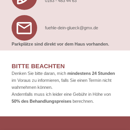
0163 - 483 44 63
fuehle-dein-glueck@gmx.de
Parkplätze sind direkt vor dem Haus vorhanden.
BITTE BEACHTEN
Denken Sie bitte daran, mich
mindestens 24 Stunden
im Voraus zu informieren, falls Sie einen Termin nicht
wahrnehmen können.
Andernfalls muss ich leider eine Gebühr in Höhe von
50% des Behandlungspreises
berechnen.